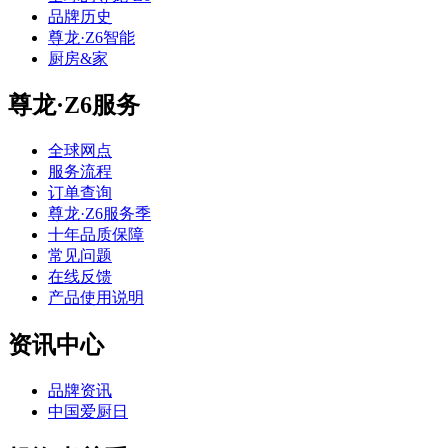
品牌历史
尊龙·Z6智能
厨房&家
尊龙·Z6服务
全球网点
服务流程
订单查询
尊龙·Z6服务季
十年品质保障
常见问题
在线反馈
产品使用说明
资讯中心
品牌资讯
中国爱厨日